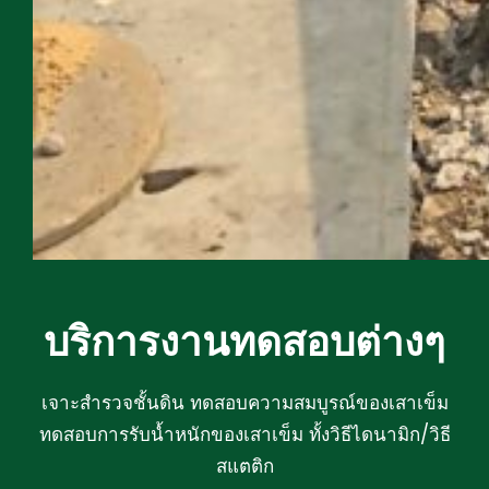
บริการงานทดสอบต่างๆ
เจาะสำรวจชั้นดิน ทดสอบความสมบูรณ์ของเสาเข็ม
ทดสอบการรับน้ำหนักของเสาเข็ม ทั้งวิธีไดนามิก/วิธี
สแตติก