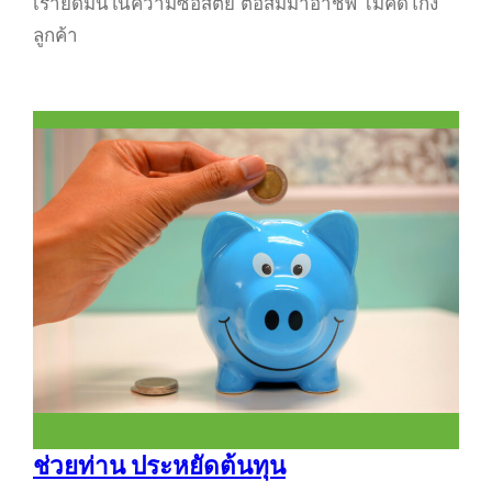
เรายึดมั่นในความซื่อสัตย์ ต่อสัมมาอาชีพ ไม่คดโกง
ลูกค้า
ช่วยท่าน ประหยัดต้นทุน